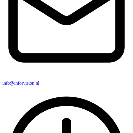
info@inforvision.nl