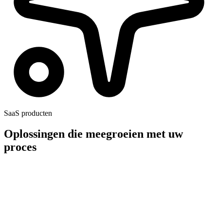
SaaS producten
Oplossingen die meegroeien met uw
proces