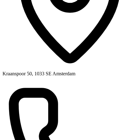
Kraanspoor 50, 1033 SE Amsterdam