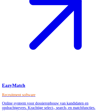
EazyMatch
Recruitment software
Online systeem voor dossieropbouw van kandidaten en
opdrachtgevers. Krachtige select-, search- en matchfuncties.