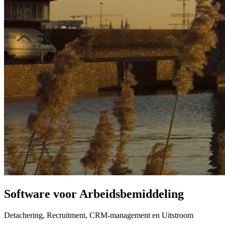
Software voor Arbeidsbemiddeling
Detachering, Recruitment, CRM-management en Uitstroom