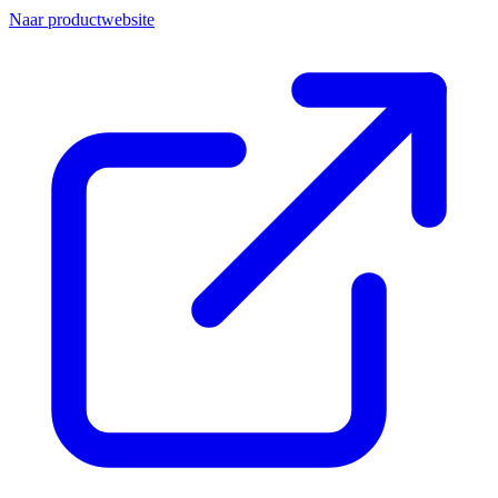
Naar productwebsite