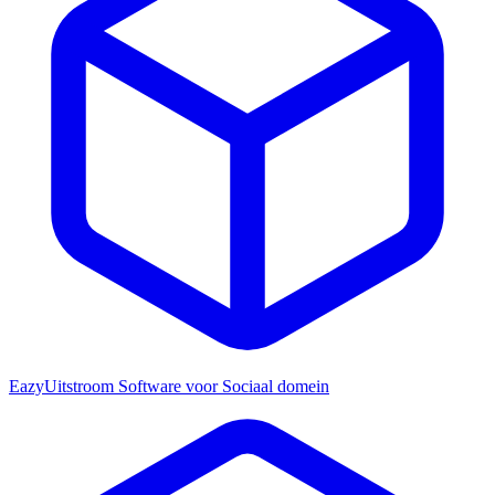
EazyUitstroom
Software voor Sociaal domein