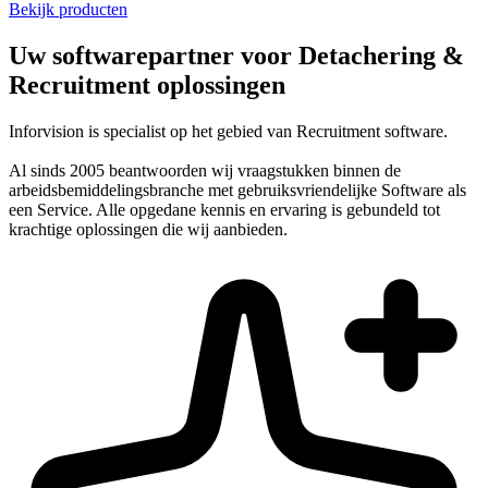
Bekijk producten
Uw softwarepartner voor Detachering &
Recruitment oplossingen
Inforvision is specialist op het gebied van Recruitment software.
Al sinds 2005 beantwoorden wij vraagstukken binnen de
arbeidsbemiddelingsbranche met gebruiksvriendelijke Software als
een Service. Alle opgedane kennis en ervaring is gebundeld tot
krachtige oplossingen die wij aanbieden.