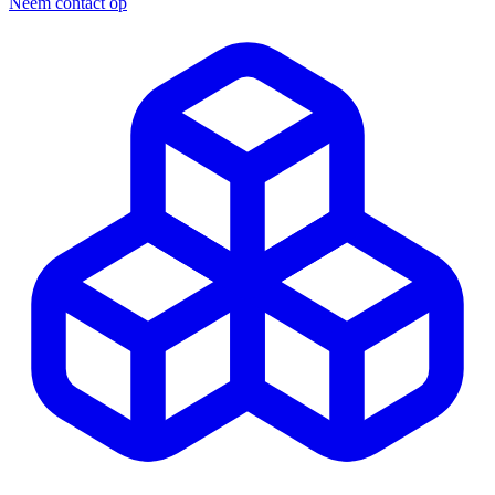
Neem contact op