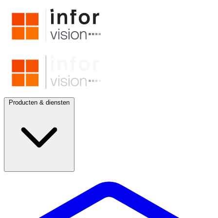
Producten & diensten