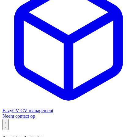
EazyCV
CV management
Neem contact op