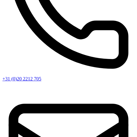
+31 (0)20 2212 705