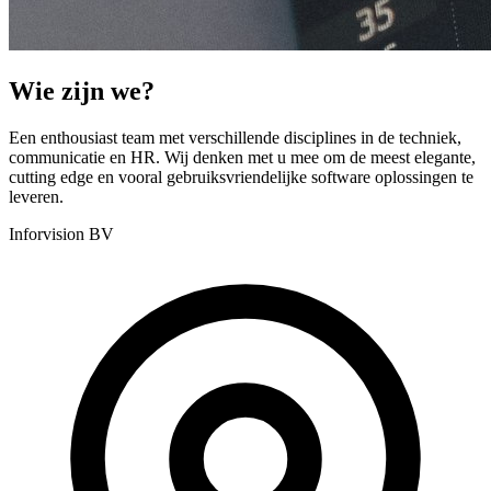
Wie zijn we?
Een enthousiast team met verschillende disciplines in de techniek,
communicatie en HR. Wij denken met u mee om de meest elegante,
cutting edge en vooral gebruiksvriendelijke software oplossingen te
leveren.
Inforvision BV