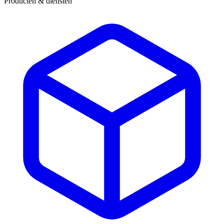
Producten & diensten